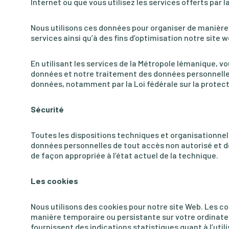
Internet ou que vous utilisez les services offerts par 
Nous utilisons ces données pour organiser de manièr
services ainsi qu’à des fins d’optimisation notre site w
En utilisant les services de la Métropole lémanique, 
données et notre traitement des données personnelles 
données, notamment par la Loi fédérale sur la protect
Sécurité
Toutes les dispositions techniques et organisationnel
données personnelles de tout accès non autorisé et d
de façon appropriée à l’état actuel de la technique.
Les cookies
Nous utilisons des cookies pour notre site Web. Les co
manière temporaire ou persistante sur votre ordinateur
fournissent des indications statistiques quant à l’utili