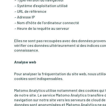
Système d’exploitation utilisé
URL de référence
Adresse IP
Nom d’hôte de l’ordinateur connecté
Heure de la requête au serveur
Elles ne sont pas recoupées avec des données provena
vérifier ces données ultérieurement si des indices conc
connaissance.
Analyse web
Pour analyser la fréquentation du site web, nous utili
cookies sont indispensables.
Matomo Analytics utilise notamment des cookies qui fou
de notre site. Le service Matomo Analytics transfère
navigation sur notre site vers les serveurs de cloud 
données sont anonymisées et Matomo Analytics ne pa