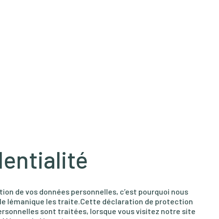
entialité
tion de vos données personnelles, c’est pourquoi nous
le lémanique les traite.Cette déclaration de protection
onnelles sont traitées, lorsque vous visitez notre site