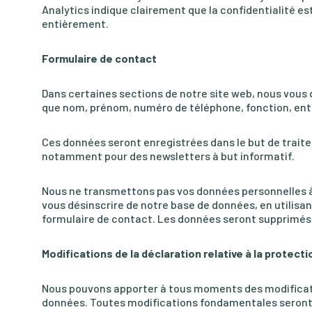
Analytics indique clairement que la confidentialité e
entièrement.
Formulaire de contact
Dans certaines sections de notre site web, nous vous
que nom, prénom, numéro de téléphone, fonction, entre
Ces données seront enregistrées dans le but de traite
notamment pour des newsletters à but informatif.
Nous ne transmettons pas vos données personnelles à d
vous désinscrire de notre base de données, en utilisan
formulaire de contact. Les données seront supprimés
Modifications de la déclaration relative à la protec
Nous pouvons apporter à tous moments des modificatio
données. Toutes modifications fondamentales seront