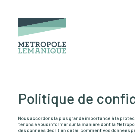
Politique de confid
Nous accordons la plus grande importance à la protec
tenons à vous informer sur la manière dont la Métropo
des données décrit en détail comment vos données pers