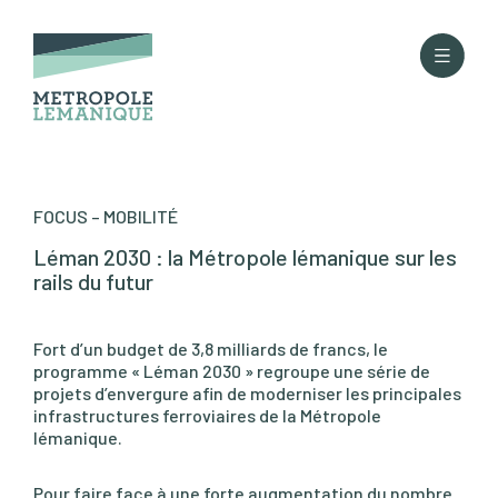
FOCUS – MOBILITÉ
Léman 2030 : la Métropole lémanique sur les
rails du futur
Fort d’un budget de 3,8 milliards de francs, le
programme « Léman 2030 » regroupe une série de
projets d’envergure afin de moderniser les principales
infrastructures ferroviaires de la Métropole
lémanique.
Pour faire face à une forte augmentation du nombre