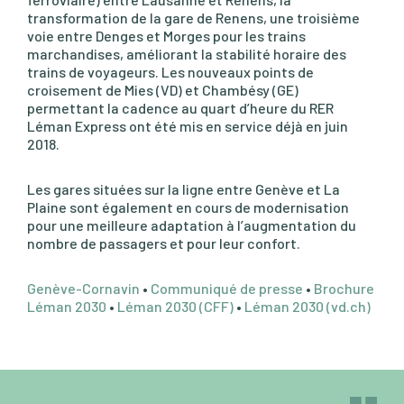
transformation de la gare de Renens, une troisième
voie entre Denges et Morges pour les trains
marchandises, améliorant la stabilité horaire des
trains de voyageurs. Les nouveaux points de
croisement de Mies (VD) et Chambésy (GE)
permettant la cadence au quart d’heure du RER
Léman Express ont été mis en service déjà en juin
2018.
Les gares situées sur la ligne entre Genève et La
Plaine sont également en cours de modernisation
pour une meilleure adaptation à l’augmentation du
nombre de passagers et pour leur confort.
Genève-Cornavin
•
Communiqué de presse
•
Brochure
Léman 2030
•
Léman 2030 (CFF)
•
Léman 2030 (vd.ch)