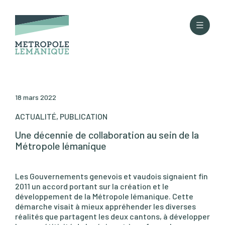
18 mars 2022
ACTUALITÉ, PUBLICATION
Une décennie de collaboration au sein de la
Métropole lémanique
Les Gouvernements genevois et vaudois signaient fin
2011 un accord portant sur la création et le
développement de la Métropole lémanique. Cette
démarche visait à mieux appréhender les diverses
réalités que partagent les deux cantons, à développer