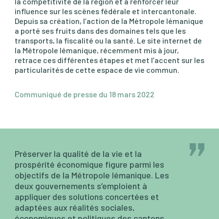
la compétitivité de la région et à renforcer leur
influence sur les scènes fédérale et intercantonale.
Depuis sa création, l’action de la Métropole lémanique
a porté ses fruits dans des domaines tels que les
transports, la fiscalité ou la santé. Le site internet de
la Métropole lémanique, récemment mis à jour,
retrace ces différentes étapes et met l’accent sur les
particularités de cette espace de vie commun.
Communiqué de presse du 18 mars 2022
Préserver la qualité de la vie et la
prospérité économique figure parmi les
objectifs de la Métropole lémanique. Les
deux gouvernements s’emploient à
appliquer des solutions concertées et
adaptées aux réalités sociales,
économiques et politiques des cantons